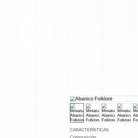
INICIO
NOSOTROS
CARACTERÍSTICAS
Composición