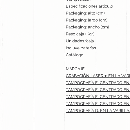
Especificaciones artículo
Packaging: alto (cm)
Packaging: largo (cm)
Packaging: ancho (cm)
Peso caja (Kgr)
Unidades/caja
Incluye baterías
Catálogo
MARCAJE
GRABACIÓN LASER 1: EN LA VARI
TAMPOGRAFÍA E: CENTRADO EN L
TAMPOGRAFÍA E: CENTRADO EN L
TAMPOGRAFÍA E: CENTRADO EN L
TAMPOGRAFÍA E: CENTRADO EN L
TAMPOGRAFÍA D: EN LA VARILLA.