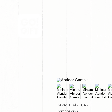
INICIO
NOSOTROS
CARACTERÍSTICAS
Composición