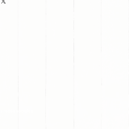
s redes sociales: