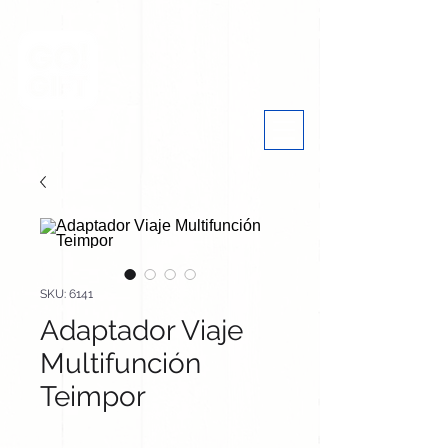
SKU: 6141
Adaptador Viaje
Multifunción
Teimpor