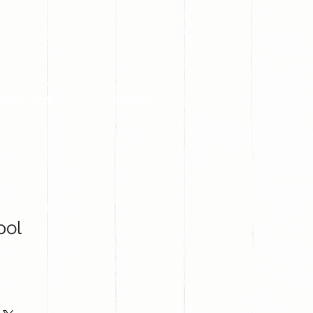
PROYECTOS
CONTACTO
pol