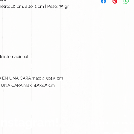
etro: 10 cm, alto: 1 cm | Peso: 35 gr
k internacional
EN UNA CARA.max: 4.5x4.5 cm
UNA CARA.max: 4.5x4.5 cm
Instagram!
Síguenos en nuestra