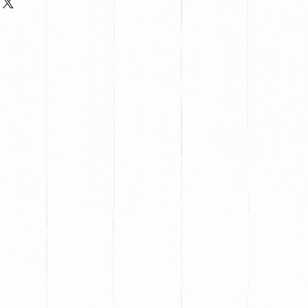
s redes sociales: