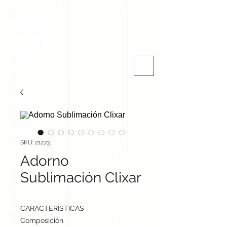
SKU: 21273
Adorno
Sublimación Clixar
CARACTERÍSTICAS
Composición
Madera