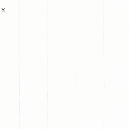
s redes sociales: