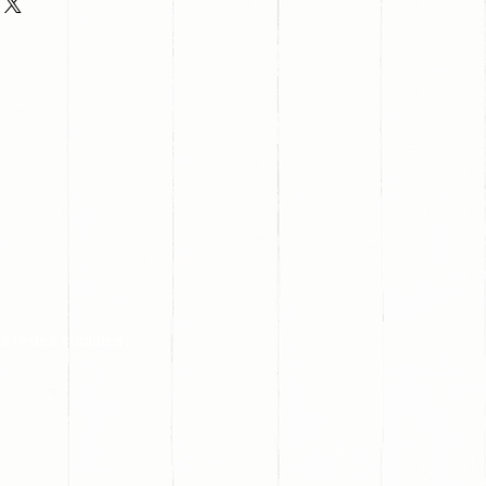
s redes sociales: