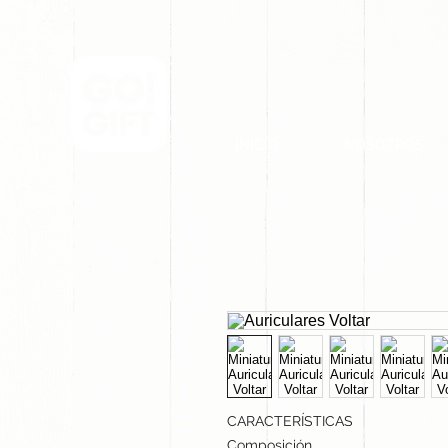
INICIO
NOSOTROS
CARACTERÍSTICAS
Composición