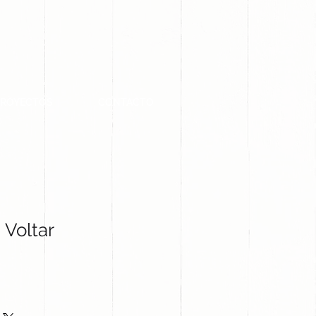
PROYECTOS
CONTACTO
 Voltar