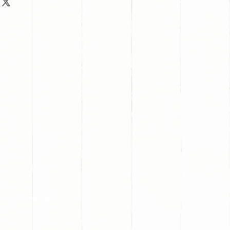
s redes sociales: