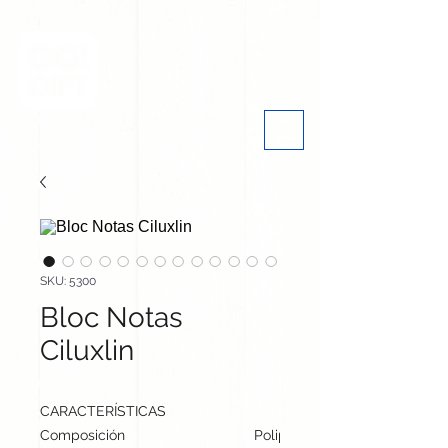
SKU: 5300
Bloc Notas
Ciluxlin
CARACTERÍSTICAS
Composición
Polipiel