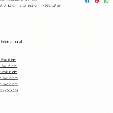
ro: 1.1 cm, alto: 14.1 cm | Peso: 18 gr
 internacional
: 6x0.6 cm
: 6x0.6 cm
: 6x0.6 cm
: 6x0.6 cm
: 6x0.6 cm
: 4x0.6 cm