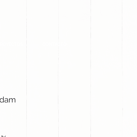
PROYECTOS
CONTACTO
Adam