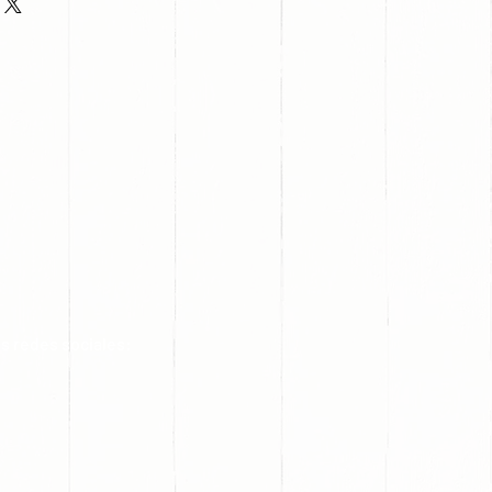
s redes sociales: