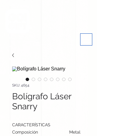
SKU: 4654
Bolígrafo Láser
Snarry
CARACTERÍSTICAS
Composición
Metal