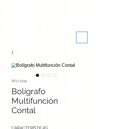
SKU: 5119
Bolígrafo
Multifunción
Contal
CARACTERÍSTICAS