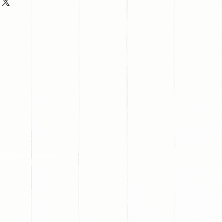
s redes sociales: