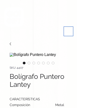
SKU: 4407
Bolígrafo Puntero
Lantey
CARACTERÍSTICAS
Composición
Metal