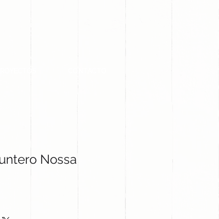
PROYECTOS
CONTACTO
Puntero Nossa