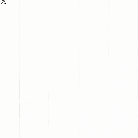
s redes sociales: