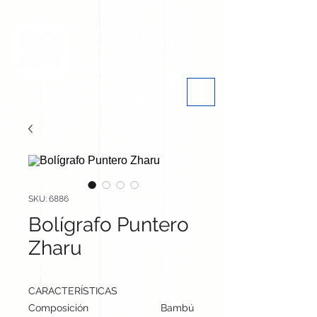
SKU: 6886
Bolígrafo Puntero
Zharu
CARACTERÍSTICAS
Composición
Bambú