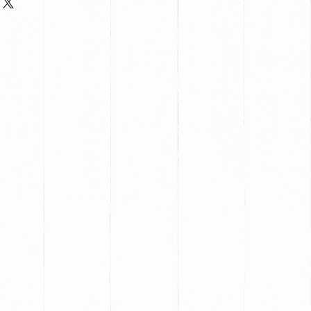
s redes sociales: