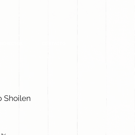
PROYECTOS
CONTACTO
 Shoilen