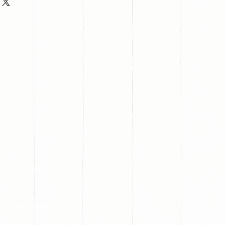
s redes sociales: