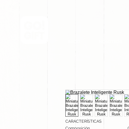
INICIO
NOSOTROS
CARACTERÍSTICAS
Composición