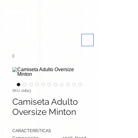
SKU: 21843
Camiseta Adulto
Oversize Minton
CARACTERÍSTICAS