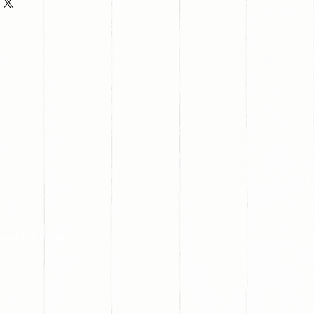
s redes sociales: