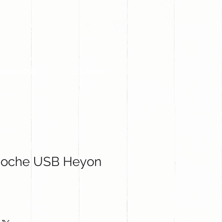
PROYECTOS
CONTACTO
Coche USB Heyon