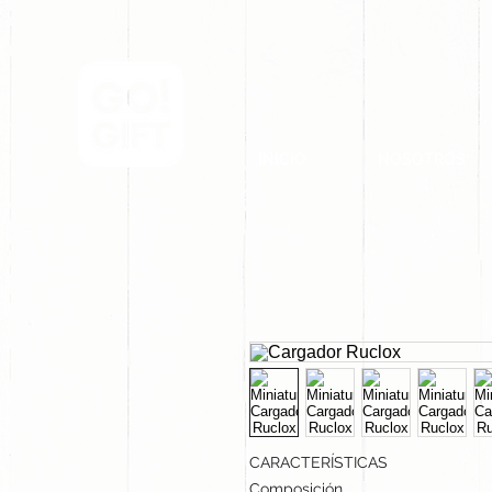
INICIO
NOSOTROS
CARACTERÍSTICAS
Composición