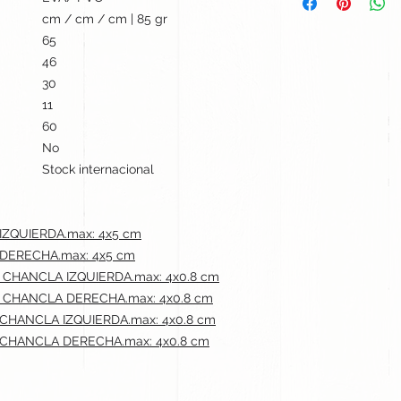
cm / cm / cm | 85 gr
65
46
30
11
60
No
Stock internacional
IZQUIERDA.max: 4x5 cm
 DERECHA.max: 4x5 cm
 CHANCLA IZQUIERDA.max: 4x0.8 cm
R CHANCLA DERECHA.max: 4x0.8 cm
 CHANCLA IZQUIERDA.max: 4x0.8 cm
 CHANCLA DERECHA.max: 4x0.8 cm