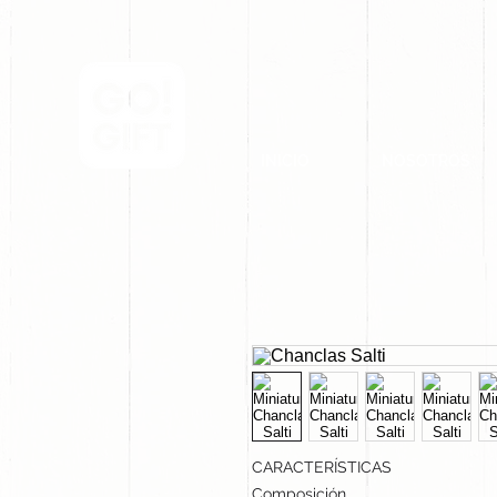
INICIO
NOSOTROS
CARACTERÍSTICAS
Composición