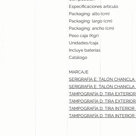
Especificaciones artículo
Packaging: alto (cm)
Packaging: largo (cm)
Packaging: ancho (cm)
Peso caja (Kgr)
Unidades/caja
Incluye baterías
Catálogo
MARCAJE
SERIGRAFÍA E: TALÓN CHANCLA 
SERIGRAFÍA E: TALÓN CHANCLA
TAMPOGRAFÍA D: TIRA EXTERIOR
TAMPOGRAFÍA D: TIRA EXTERIO
TAMPOGRAFÍA D: TIRA INTERIOR
TAMPOGRAFÍA D: TIRA INTERIOR