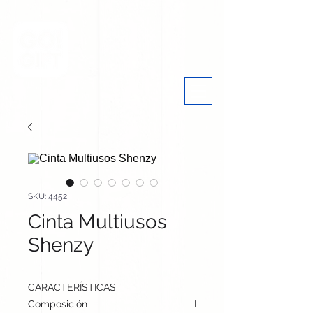
SKU: 4452
Cinta Multiusos
Shenzy
CARACTERÍSTICAS
Composición
Microfibra