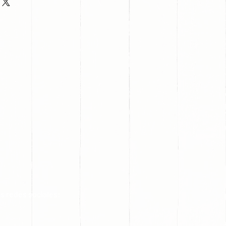
s redes sociales: