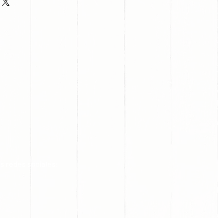
s redes sociales: