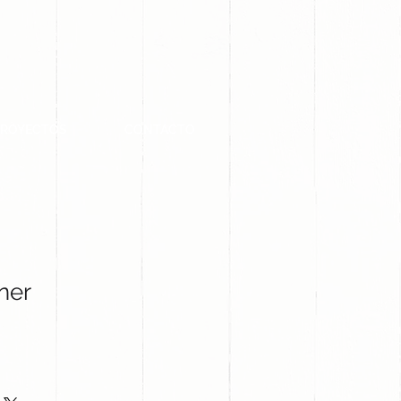
PROYECTOS
CONTACTO
ner