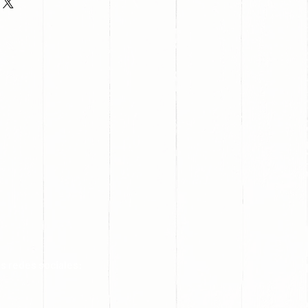
s redes sociales: