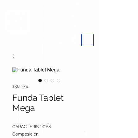
SKU: 3731
Funda Tablet
Mega
CARACTERÍSTICAS
Composición
Microfibra