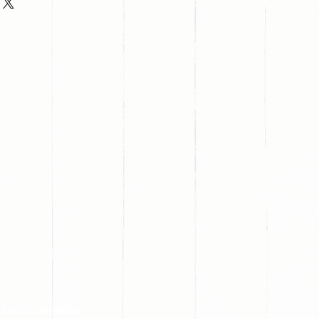
s redes sociales: