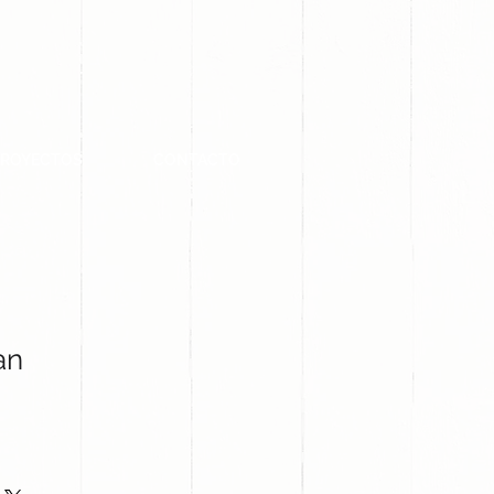
PROYECTOS
CONTACTO
an