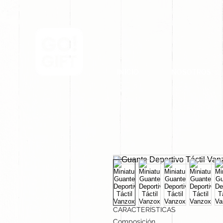
INICIO
NOSOTROS
CARACTERÍSTICAS
Composición