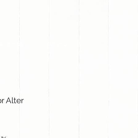
PROYECTOS
CONTACTO
r Alter