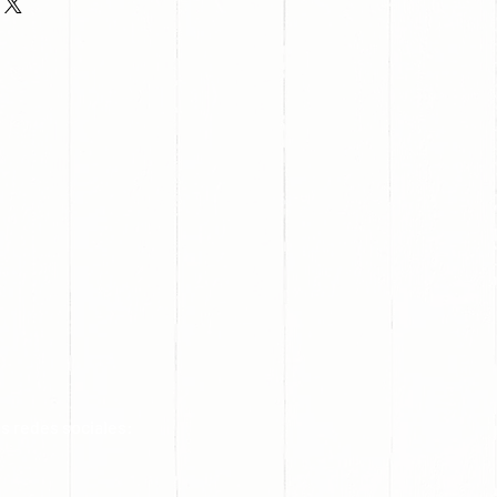
s redes sociales: