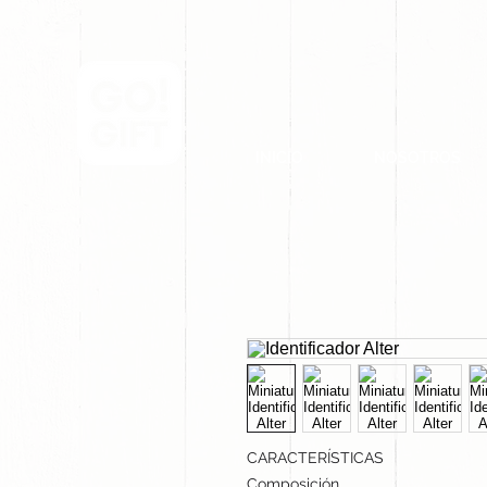
INICIO
NOSOTROS
CARACTERÍSTICAS
Composición