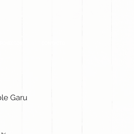
PROYECTOS
CONTACTO
le Garu