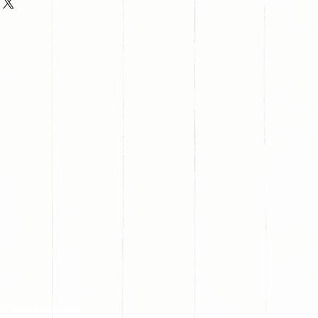
s redes sociales: