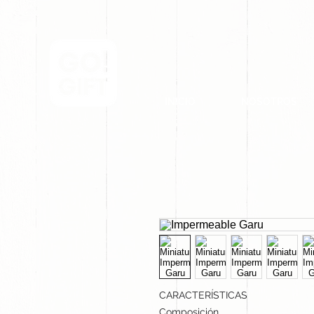
INICIO
NOSOTROS
CARACTERÍSTICAS
Composición