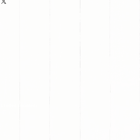
s redes sociales: