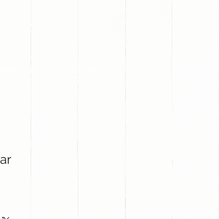
PROYECTOS
CONTACTO
ar