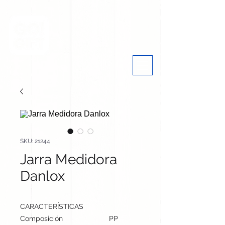
SKU: 21244
Jarra Medidora
Danlox
CARACTERÍSTICAS
Composición
PP