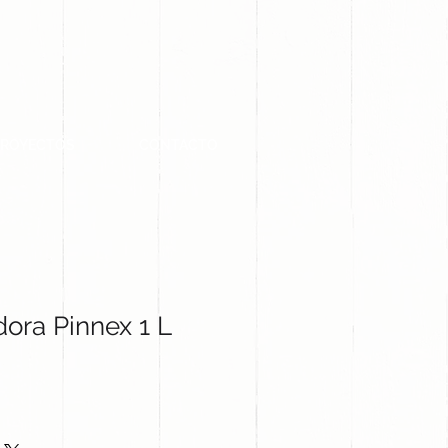
PROYECTOS
CONTACTO
dora Pinnex 1 L