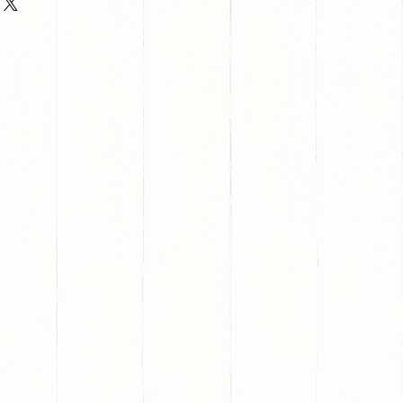
s redes sociales: