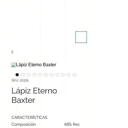
SKU: 20374
Lápiz Eterno
Baxter
CARACTERÍSTICAS
Composición
ABS Reciclado