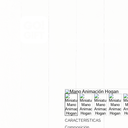
INICIO
NOSOTROS
CARACTERÍSTICAS
Composición