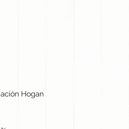
PROYECTOS
CONTACTO
ación Hogan