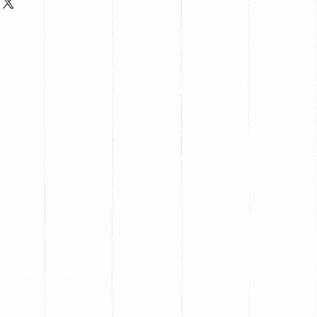
s redes sociales: