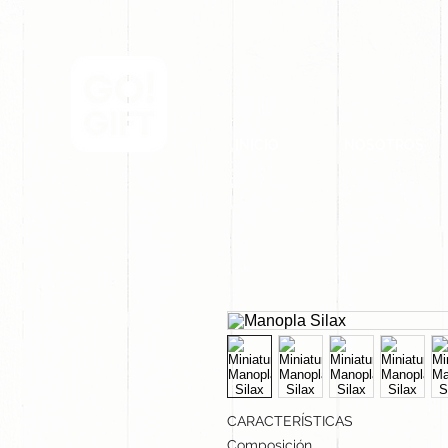
INICIO
NOSOTROS
CARACTERÍSTICAS
Composición