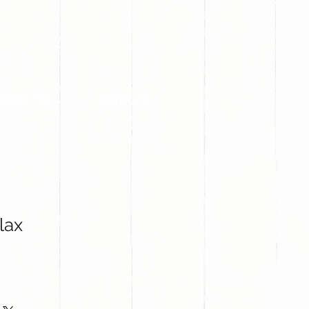
PROYECTOS
CONTACTO
lax