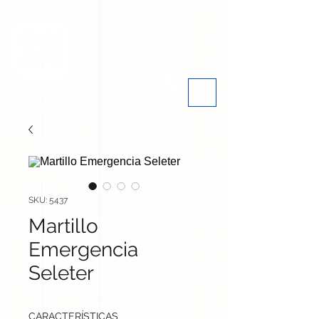
SKU: 5437
Martillo
Emergencia
Seleter
CARACTERÍSTICAS