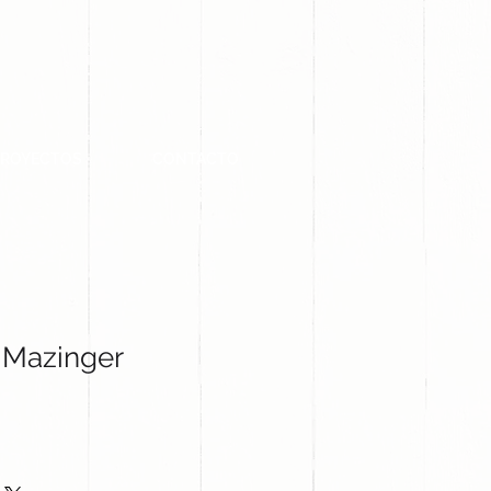
PROYECTOS
CONTACTO
 Mazinger