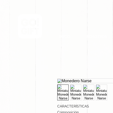
INICIO
NOSOTROS
CARACTERÍSTICAS
Composición