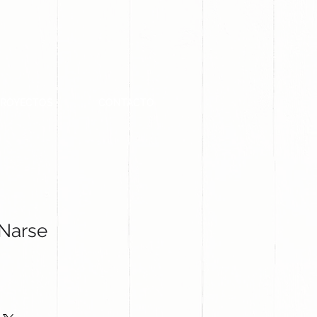
PROYECTOS
CONTACTO
Narse