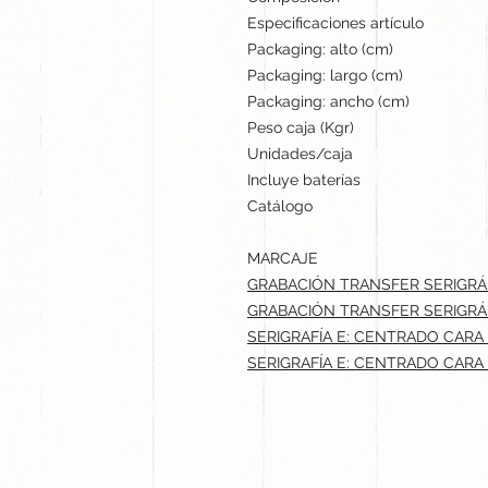
Especificaciones artículo
Packaging: alto (cm)
Packaging: largo (cm)
Packaging: ancho (cm)
Peso caja (Kgr)
Unidades/caja
Incluye baterías
Catálogo
MARCAJE
GRABACIÓN TRANSFER SERIGRÁF
GRABACIÓN TRANSFER SERIGRÁF
SERIGRAFÍA E: CENTRADO CARA A
SERIGRAFÍA E: CENTRADO CARA B