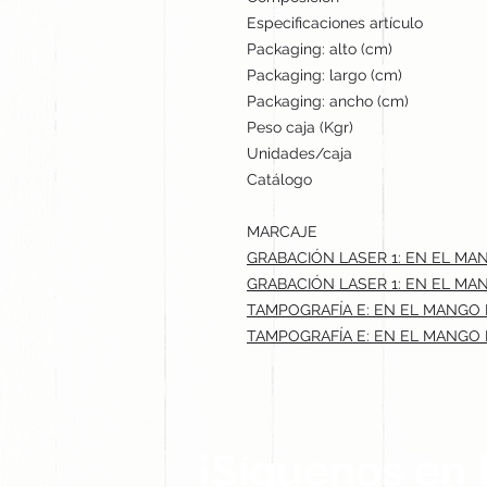
Especificaciones artículo
Packaging: alto (cm)
Packaging: largo (cm)
Packaging: ancho (cm)
Peso caja (Kgr)
Unidades/caja
Catálogo
MARCAJE
GRABACIÓN LASER 1: EN EL MA
GRABACIÓN LASER 1: EN EL MAN
TAMPOGRAFÍA E: EN EL MANGO 
TAMPOGRAFÍA E: EN EL MANGO I
¡Síguenos en 