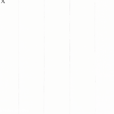
s redes sociales: