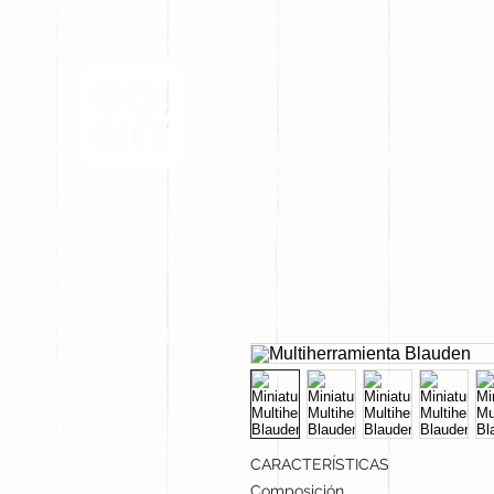
INICIO
NOSOTROS
CARACTERÍSTICAS
Composición