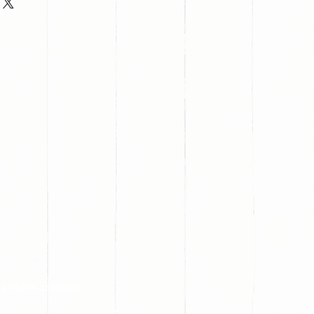
s redes sociales: