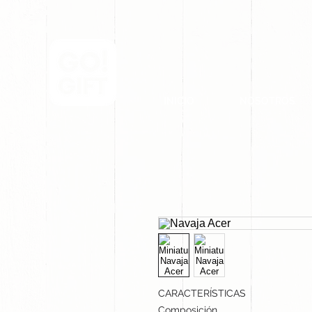
INICIO
NOSOTROS
CARACTERÍSTICAS
Composición