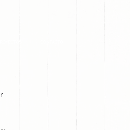
PROYECTOS
CONTACTO
r