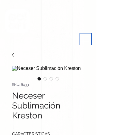
SKU: 6433
Neceser
Sublimación
Kreston
CARACTERÍSTICAS