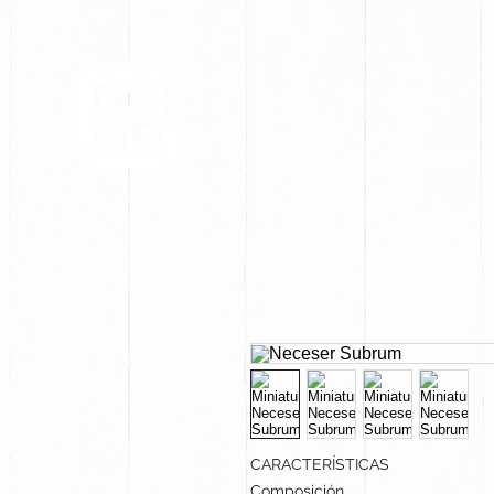
INICIO
NOSOTROS
CARACTERÍSTICAS
Composición