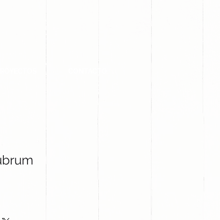
PROYECTOS
CONTACTO
ubrum