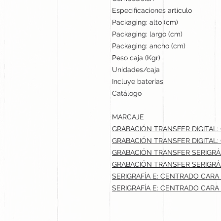
Especificaciones artículo
Packaging: alto (cm)
Packaging: largo (cm)
Packaging: ancho (cm)
Peso caja (Kgr)
Unidades/caja
Incluye baterías
Catálogo
MARCAJE
GRABACIÓN TRANSFER DIGITAL:
GRABACIÓN TRANSFER DIGITAL:
GRABACIÓN TRANSFER SERIGRÁF
GRABACIÓN TRANSFER SERIGRÁF
SERIGRAFÍA E: CENTRADO CARA 
SERIGRAFÍA E: CENTRADO CARA 