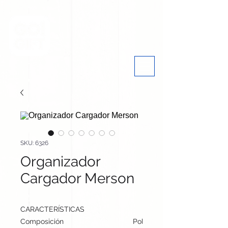
SKU: 6326
Organizador
Cargador Merson
CARACTERÍSTICAS
Composición
Polipiel