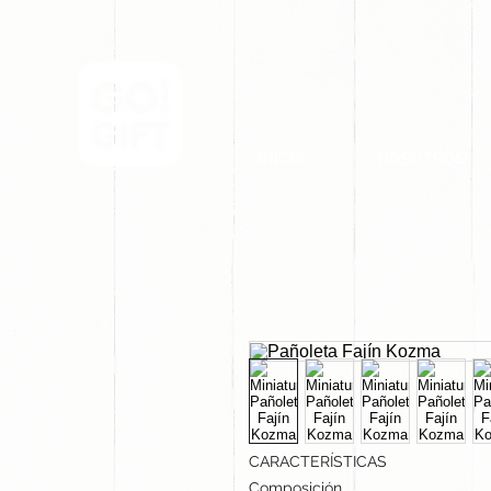
INICIO
NOSOTROS
CARACTERÍSTICAS
Composición