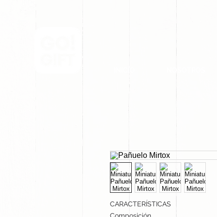
INICIO
NOSOTROS
CARACTERÍSTICAS
Composición