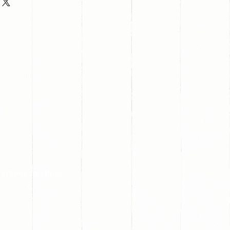
s redes sociales: