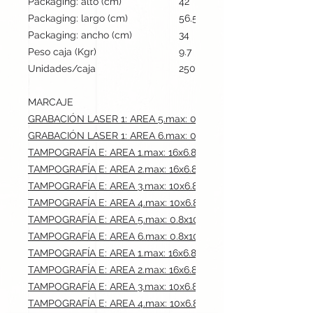
Packaging: alto (cm)
42
Packaging: largo (cm)
56.5
Packaging: ancho (cm)
34
Peso caja (Kgr)
9.7
Unidades/caja
250
MARCAJE
GRABACIÓN LASER 1: AREA 5.max: 0.8x10 cm
GRABACIÓN LASER 1: AREA 6.max: 0.8x10 cm
TAMPOGRAFÍA E: AREA 1.max: 16x6.8 cm
TAMPOGRAFÍA E: AREA 2.max: 16x6.8 cm
TAMPOGRAFÍA E: AREA 3.max: 10x6.8 cm
TAMPOGRAFÍA E: AREA 4.max: 10x6.8 cm
TAMPOGRAFÍA E: AREA 5.max: 0.8x10 cm
TAMPOGRAFÍA E: AREA 6.max: 0.8x10 cm
TAMPOGRAFÍA E: AREA 1.max: 16x6.8 cm
TAMPOGRAFÍA E: AREA 2.max: 16x6.8 cm
TAMPOGRAFÍA E: AREA 3.max: 10x6.8 cm
TAMPOGRAFÍA E: AREA 4.max: 10x6.8 cm