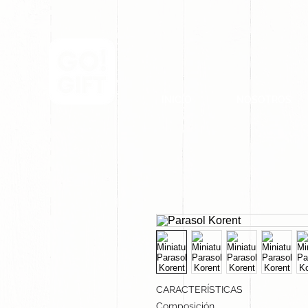
INICIO
NOSOTROS
CARACTERÍSTICAS
Composición