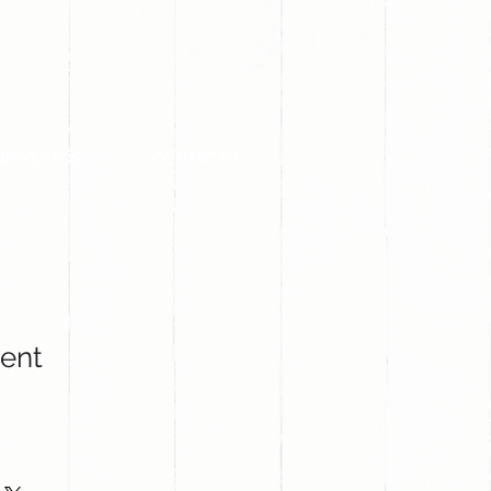
PROYECTOS
CONTACTO
rent