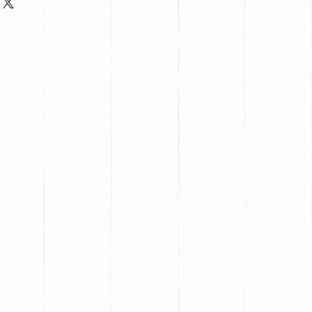
s redes sociales: